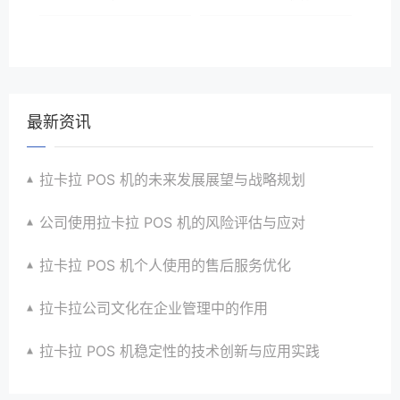
最新资讯
拉卡拉 POS 机的未来发展展望与战略规划
公司使用拉卡拉 POS 机的风险评估与应对
拉卡拉 POS 机个人使用的售后服务优化
拉卡拉公司文化在企业管理中的作用
拉卡拉 POS 机稳定性的技术创新与应用实践