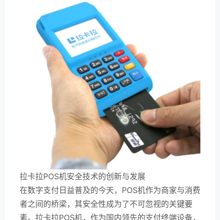
拉卡拉POS机安全技术的创新与发展
在数字支付日益普及的今天，POS机作为商家与消费
者之间的桥梁，其安全性成为了不可忽视的关键要
素。拉卡拉POS机，作为国内领先的支付终端设备，