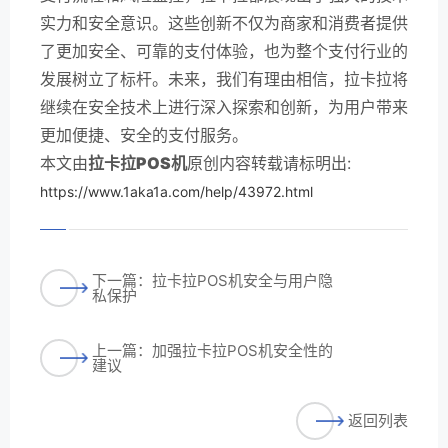
实力和安全意识。这些创新不仅为商家和消费者提供
了更加安全、可靠的支付体验，也为整个支付行业的
发展树立了标杆。未来，我们有理由相信，拉卡拉将
继续在安全技术上进行深入探索和创新，为用户带来
更加便捷、安全的支付服务。
本文由
拉卡拉POS机
原创内容转载请标明出:
https://www.1aka1a.com/help/43972.html
下一篇：拉卡拉POS机安全与用户隐
私保护
上一篇：加强拉卡拉POS机安全性的
建议
返回列表