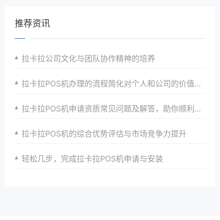
推荐资讯
拉卡拉公司文化与团队协作精神的培养
拉卡拉POS机办理的流程简化对个人和公司的价值创造
拉卡拉POS机申请资质常见问题及解答，助你顺利申请
拉卡拉POS机的综合优势评估与市场竞争力提升
轻松几步，完成拉卡拉POS机申请与安装