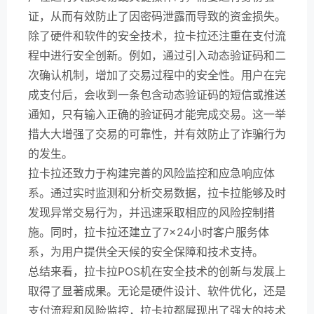
证，从而有效防止了因密码泄露而导致的资金损失。
除了硬件和软件的安全技术，拉卡拉还注重在支付流
程中进行安全创新。例如，通过引入动态验证码和二
次确认机制，增加了交易过程中的安全性。用户在完
成支付后，会收到一条包含动态验证码的短信或推送
通知，只有输入正确的验证码才能完成交易。这一举
措大大增强了交易的可靠性，并有效防止了诈骗行为
的发生。
拉卡拉还致力于构建完善的风险监控和应急响应体
系。通过实时监测和分析交易数据，拉卡拉能够及时
发现异常交易行为，并迅速采取相应的风险控制措
施。同时，拉卡拉还建立了7×24小时客户服务体
系，为用户提供全天候的安全保障和技术支持。
总结来看，拉卡拉POS机在安全技术的创新与发展上
取得了显著成果。无论是硬件设计、软件优化，还是
支付流程和风险监控，拉卡拉都展现出了强大的技术